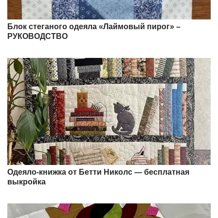
Блок стеганого одеяла «Лаймовый пирог» –
РУКОВОДСТВО
Одеяло-книжка от Бетти Николс — бесплатная
выкройка