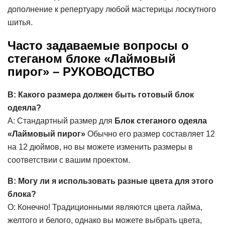
дополнение к репертуару любой мастерицы лоскутного
шитья.
Часто задаваемые вопросы о
стеганом блоке «Лаймовый
пирог» – РУКОВОДСТВО
В: Какого размера должен быть готовый блок
одеяла?
A: Стандартный размер для
Блок стеганого одеяла
«Лаймовый пирог»
Обычно его размер составляет 12
на 12 дюймов, но вы можете изменить размеры в
соответствии с вашим проектом.
В: Могу ли я использовать разные цвета для этого
блока?
О: Конечно! Традиционными являются цвета лайма,
желтого и белого, однако вы можете выбрать цвета,