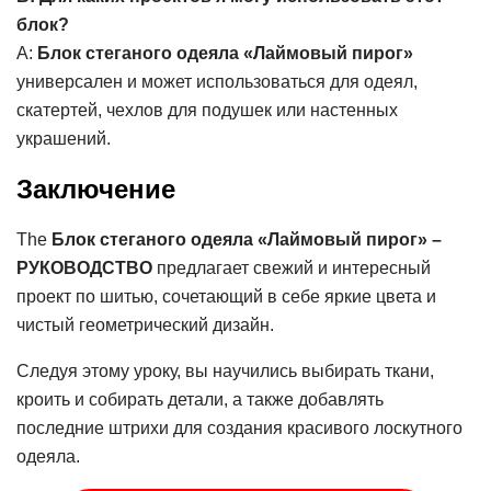
блок?
А:
Блок стеганого одеяла «Лаймовый пирог»
универсален и может использоваться для одеял,
скатертей, чехлов для подушек или настенных
украшений.
Заключение
The
Блок стеганого одеяла «Лаймовый пирог» –
РУКОВОДСТВО
предлагает свежий и интересный
проект по шитью, сочетающий в себе яркие цвета и
чистый геометрический дизайн.
Следуя этому уроку, вы научились выбирать ткани,
кроить и собирать детали, а также добавлять
последние штрихи для создания красивого лоскутного
одеяла.