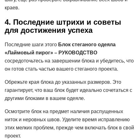
краев.
4. Последние штрихи и советы
для достижения успеха
Последние шаги этого
Блок стеганого одеяла
«Лаймовый пирог» – РУКОВОДСТВО
сосредоточьтесь на завершении блока и убедитесь, что
он готов стать частью вашего стеганого проекта.
Обрежьте края блока до указанных размеров. Это
гарантирует, что ваш блок будет идеально сочетаться с
другими блоками в вашем одеяле.
Осмотрите блок на предмет наличия распущенных
ниток и неровных швов. Уделите время исправлению
этих мелких проблем, прежде чем включать блок в свой
проект.