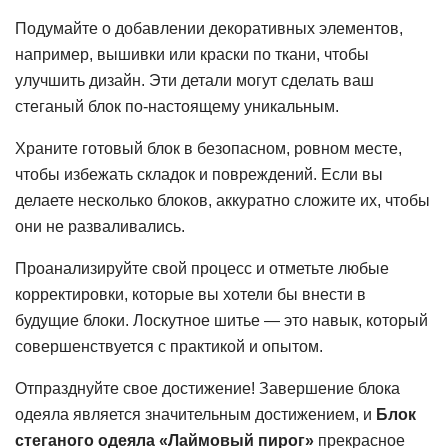
Подумайте о добавлении декоративных элементов,
например, вышивки или краски по ткани, чтобы
улучшить дизайн. Эти детали могут сделать ваш
стеганый блок по-настоящему уникальным.
Храните готовый блок в безопасном, ровном месте,
чтобы избежать складок и повреждений. Если вы
делаете несколько блоков, аккуратно сложите их, чтобы
они не разваливались.
Проанализируйте свой процесс и отметьте любые
корректировки, которые вы хотели бы внести в
будущие блоки. Лоскутное шитье — это навык, который
совершенствуется с практикой и опытом.
Отпразднуйте свое достижение! Завершение блока
одеяла является значительным достижением, и
Блок
стеганого одеяла «Лаймовый пирог»
прекрасное