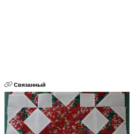
Связанный