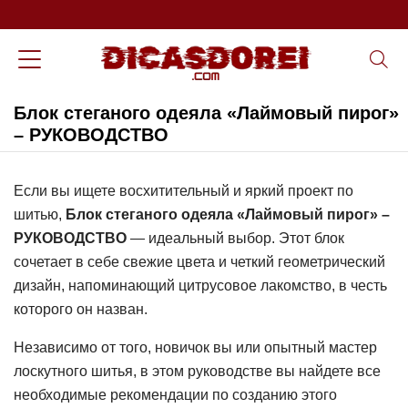
Блок стеганого одеяла «Лаймовый пирог»
– РУКОВОДСТВО
Если вы ищете восхитительный и яркий проект по
шитью,
Блок стеганого одеяла «Лаймовый пирог» –
РУКОВОДСТВО
— идеальный выбор. Этот блок
сочетает в себе свежие цвета и четкий геометрический
дизайн, напоминающий цитрусовое лакомство, в честь
которого он назван.
Независимо от того, новичок вы или опытный мастер
лоскутного шитья, в этом руководстве вы найдете все
необходимые рекомендации по созданию этого