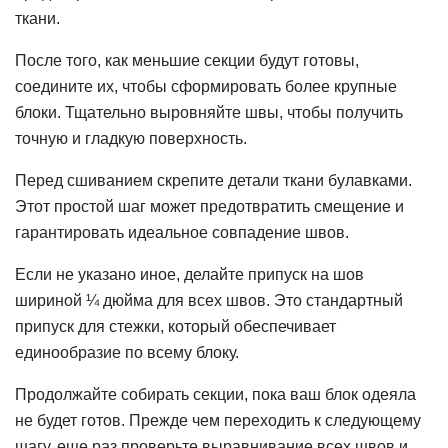
ткани.
После того, как меньшие секции будут готовы,
соедините их, чтобы сформировать более крупные
блоки. Тщательно выровняйте швы, чтобы получить
точную и гладкую поверхность.
Перед сшиванием скрепите детали ткани булавками.
Этот простой шаг может предотвратить смещение и
гарантировать идеальное совпадение швов.
Если не указано иное, делайте припуск на шов
шириной ¼ дюйма для всех швов. Это стандартный
припуск для стежки, который обеспечивает
единообразие по всему блоку.
Продолжайте собирать секции, пока ваш блок одеяла
не будет готов. Прежде чем переходить к следующему
шагу, еще раз проверьте выравнивание всех швов и