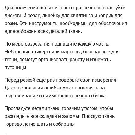
Для получения четких и точных разрезов используйте
дисковый резак, линейку для квилтинга и коврик для
резки. Эти инструменты необходимы для обеспечения
единообразия всех деталей ткани.
По мере разрезания подпишите каждую часть.
Небольшие стикеры или маркеры, безопасные для
ткани, помогут организовать работу и избежать
путаницы.
Перед резкой еще раз проверьте свои измерения.
Даже небольшая ошибка может повлиять на
выравнивание и симметрию конечного блока.
Прогладьте детали ткани горячим утюгом, чтобы
разгладить все складки и заломы. Плоскую ткань
гораздо легче шить и собирать.