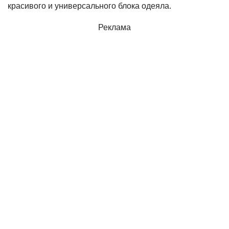
красивого и универсального блока одеяла.
Реклама