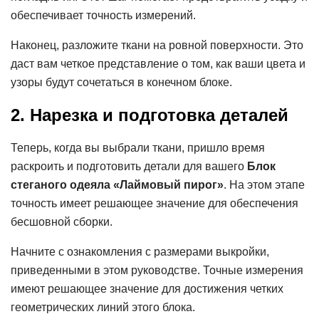
обеспечивает точность измерений.
Наконец, разложите ткани на ровной поверхности. Это
даст вам четкое представление о том, как ваши цвета и
узоры будут сочетаться в конечном блоке.
2. Нарезка и подготовка деталей
Теперь, когда вы выбрали ткани, пришло время
раскроить и подготовить детали для вашего
Блок
стеганого одеяла «Лаймовый пирог»
. На этом этапе
точность имеет решающее значение для обеспечения
бесшовной сборки.
Начните с ознакомления с размерами выкройки,
приведенными в этом руководстве. Точные измерения
имеют решающее значение для достижения четких
геометрических линий этого блока.