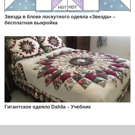
Звезда в блоке лоскутного одеяла «Звезда» –
бесплатная выкройка
Гигантское одеяло Dahlia – Учебник