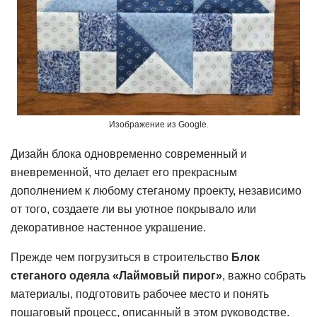
Изображение из Google.
Дизайн блока одновременно современный и
вневременной, что делает его прекрасным
дополнением к любому стеганому проекту, независимо
от того, создаете ли вы уютное покрывало или
декоративное настенное украшение.
Прежде чем погрузиться в строительство
Блок
стеганого одеяла «Лаймовый пирог»
, важно собрать
материалы, подготовить рабочее место и понять
пошаговый процесс, описанный в этом руководстве.