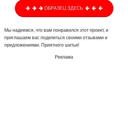
ОБРАЗЕЦ ЗДЕСЬ
Мы надеемся, что вам понравился этот проект, и
приглашаем вас поделиться своими отзывами и
предложениями. Приятного шитья!
Реклама