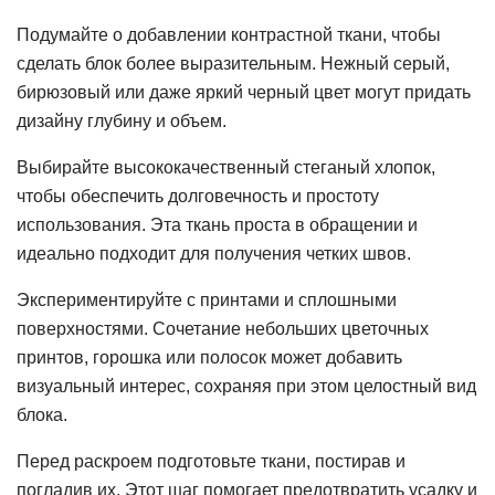
Подумайте о добавлении контрастной ткани, чтобы
сделать блок более выразительным. Нежный серый,
бирюзовый или даже яркий черный цвет могут придать
дизайну глубину и объем.
Выбирайте высококачественный стеганый хлопок,
чтобы обеспечить долговечность и простоту
использования. Эта ткань проста в обращении и
идеально подходит для получения четких швов.
Экспериментируйте с принтами и сплошными
поверхностями. Сочетание небольших цветочных
принтов, горошка или полосок может добавить
визуальный интерес, сохраняя при этом целостный вид
блока.
Перед раскроем подготовьте ткани, постирав и
погладив их. Этот шаг помогает предотвратить усадку и