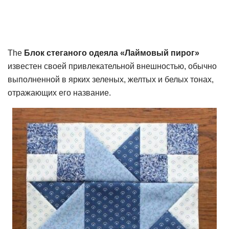
The
Блок стеганого одеяла «Лаймовый пирог»
известен своей привлекательной внешностью, обычно
выполненной в ярких зеленых, желтых и белых тонах,
отражающих его название.