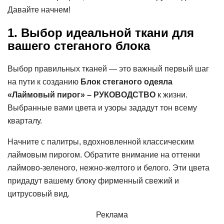
Давайте начнем!
1. Выбор идеальной ткани для
вашего стеганого блока
Выбор правильных тканей — это важный первый шаг
на пути к созданию
Блок стеганого одеяла
«Лаймовый пирог» – РУКОВОДСТВО
к жизни.
Выбранные вами цвета и узоры зададут тон всему
кварталу.
Начните с палитры, вдохновленной классическим
лаймовым пирогом. Обратите внимание на оттенки
лаймово-зеленого, нежно-желтого и белого. Эти цвета
придадут вашему блоку фирменный свежий и
цитрусовый вид.
Реклама