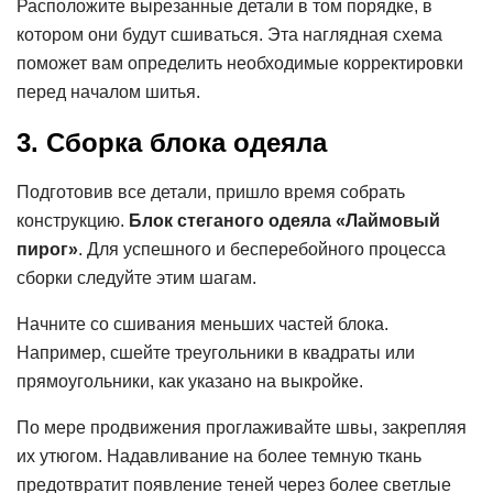
Расположите вырезанные детали в том порядке, в
котором они будут сшиваться. Эта наглядная схема
поможет вам определить необходимые корректировки
перед началом шитья.
3. Сборка блока одеяла
Подготовив все детали, пришло время собрать
конструкцию.
Блок стеганого одеяла «Лаймовый
пирог»
. Для успешного и бесперебойного процесса
сборки следуйте этим шагам.
Начните со сшивания меньших частей блока.
Например, сшейте треугольники в квадраты или
прямоугольники, как указано на выкройке.
По мере продвижения проглаживайте швы, закрепляя
их утюгом. Надавливание на более темную ткань
предотвратит появление теней через более светлые