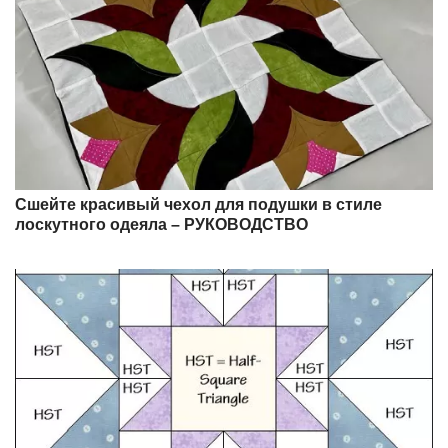
Сшейте красивый чехол для подушки в стиле
лоскутного одеяла – РУКОВОДСТВО