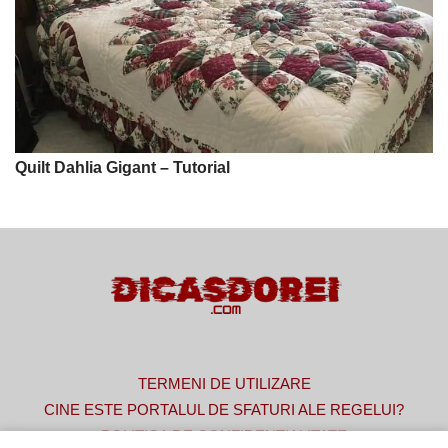
Quilt Dahlia Gigant – Tutorial
TERMENI DE UTILIZARE
CINE ESTE PORTALUL DE SFATURI ALE REGELUI?
POLITICA DE CONFIDENȚIALITATE