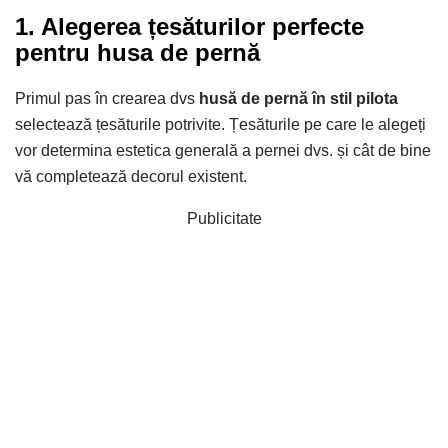
1. Alegerea țesăturilor perfecte
pentru husa de pernă
Primul pas în crearea dvs
husă de pernă în stil pilota
selectează țesăturile potrivite. Țesăturile pe care le alegeți
vor determina estetica generală a pernei dvs. și cât de bine
vă completează decorul existent.
Publicitate