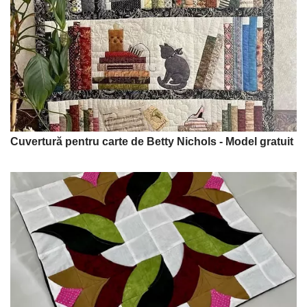
Cuvertură pentru carte de Betty Nichols - Model gratuit