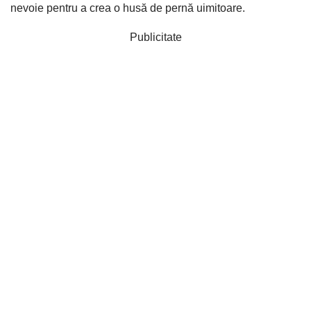
nevoie pentru a crea o husă de pernă uimitoare.
Publicitate