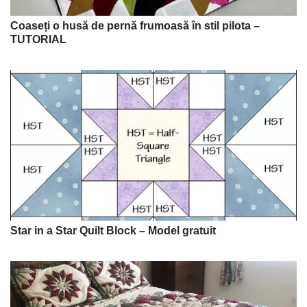
Coaseți o husă de pernă frumoasă în stil pilota –
TUTORIAL
Star in a Star Quilt Block – Model gratuit