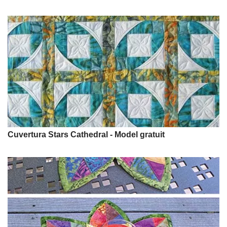
Cuvertura Stars Cathedral - Model gratuit