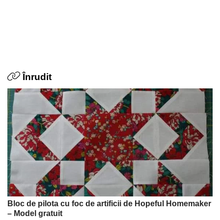
Înrudit
Bloc de pilota cu foc de artificii de Hopeful Homemaker
– Model gratuit