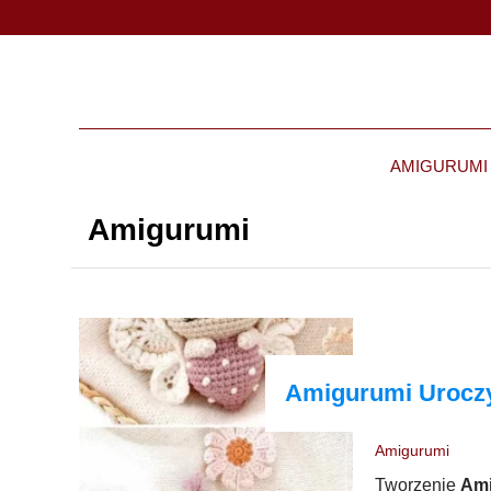
AMIGURUMI
Amigurumi
Amigurumi Urocz
Amigurumi
Tworzenie
Ami