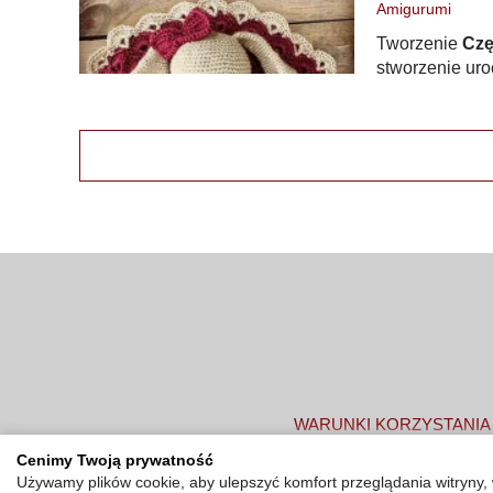
Amigurumi
Tworzenie
Czę
stworzenie uro
WARUNKI KORZYSTANIA
Cenimy Twoją prywatność
Używamy plików cookie, aby ulepszyć komfort przeglądania witryny, 
©