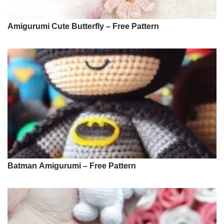
Amigurumi Cute Butterfly – Free Pattern
Batman Amigurumi – Free Pattern