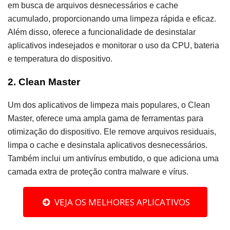
em busca de arquivos desnecessários e cache
acumulado, proporcionando uma limpeza rápida e eficaz.
Além disso, oferece a funcionalidade de desinstalar
aplicativos indesejados e monitorar o uso da CPU, bateria
e temperatura do dispositivo.
2. Clean Master
Um dos aplicativos de limpeza mais populares, o Clean
Master, oferece uma ampla gama de ferramentas para
otimização do dispositivo. Ele remove arquivos residuais,
limpa o cache e desinstala aplicativos desnecessários.
Também inclui um antivírus embutido, o que adiciona uma
camada extra de proteção contra malware e vírus.
VEJA OS MELHORES APLICATIVOS