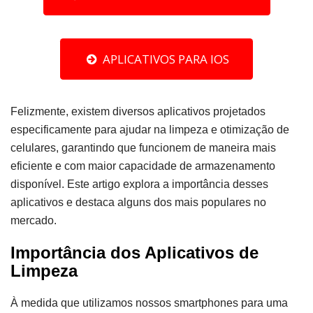
APLICATIVOS PARA IOS
Felizmente, existem diversos aplicativos projetados
especificamente para ajudar na limpeza e otimização de
celulares, garantindo que funcionem de maneira mais
eficiente e com maior capacidade de armazenamento
disponível. Este artigo explora a importância desses
aplicativos e destaca alguns dos mais populares no
mercado.
Importância dos Aplicativos de
Limpeza
À medida que utilizamos nossos smartphones para uma