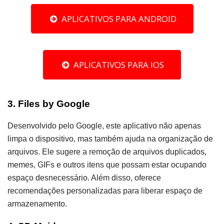
APLICATIVOS PARA ANDROID
APLICATIVOS PARA IOS
3. Files by Google
Desenvolvido pelo Google, este aplicativo não apenas
limpa o dispositivo, mas também ajuda na organização de
arquivos. Ele sugere a remoção de arquivos duplicados,
memes, GIFs e outros itens que possam estar ocupando
espaço desnecessário. Além disso, oferece
recomendações personalizadas para liberar espaço de
armazenamento.