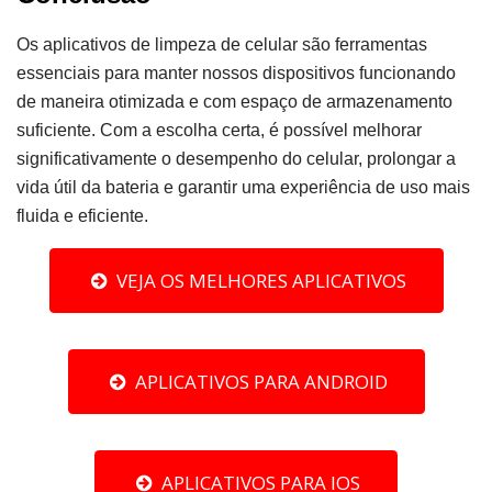
Os aplicativos de limpeza de celular são ferramentas
essenciais para manter nossos dispositivos funcionando
de maneira otimizada e com espaço de armazenamento
suficiente. Com a escolha certa, é possível melhorar
significativamente o desempenho do celular, prolongar a
vida útil da bateria e garantir uma experiência de uso mais
fluida e eficiente.
VEJA OS MELHORES APLICATIVOS
APLICATIVOS PARA ANDROID
APLICATIVOS PARA IOS