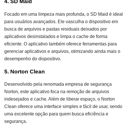
4. SD Maid
Focado em uma limpeza mais profunda, o SD Maid é ideal
para usuários avançados. Ele vasculha o dispositivo em
busca de arquivos e pastas residuais deixados por
aplicativos desinstalados e limpa o cache de forma
eficiente. O aplicativo também oferece ferramentas para
gerenciar aplicativos e arquivos, otimizando ainda mais o
desempenho do dispositivo.
5. Norton Clean
Desenvolvido pela renomada empresa de segurança
Norton, este aplicativo foca na remoção de arquivos
indesejados e cache. Além de liberar espaço, o Norton
Clean oferece uma interface simples e fácil de usar, sendo
uma excelente opção para quem busca eficiência e
segurança.