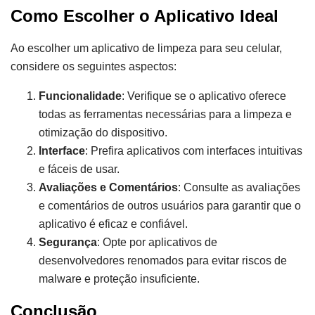
Como Escolher o Aplicativo Ideal
Ao escolher um aplicativo de limpeza para seu celular,
considere os seguintes aspectos:
Funcionalidade
: Verifique se o aplicativo oferece
todas as ferramentas necessárias para a limpeza e
otimização do dispositivo.
Interface
: Prefira aplicativos com interfaces intuitivas
e fáceis de usar.
Avaliações e Comentários
: Consulte as avaliações
e comentários de outros usuários para garantir que o
aplicativo é eficaz e confiável.
Segurança
: Opte por aplicativos de
desenvolvedores renomados para evitar riscos de
malware e proteção insuficiente.
Conclusão