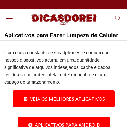
Aplicativos para Fazer Limpeza de Celular
Com o uso constante de smartphones, é comum que
nossos dispositivos acumulem uma quantidade
significativa de arquivos indesejados, cache e dados
residuais que podem afetar o desempenho e ocupar
espaço de armazenamento.
VEJA OS MELHORES APLICATIVOS
APLICATIVOS PARA ANDROID