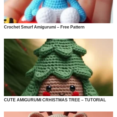
Crochet Smurf Amigurumi – Free Pattern
CUTE AMIGURUMI CRHISTMAS TREE – TUTORIAL