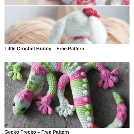
Little Crochet Bunny – Free Pattern
Gecko Frecko – Free Pattern