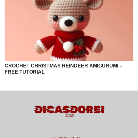
CROCHET CHRISTMAS REINDEER AMIGURUMI –
FREE TUTORIAL