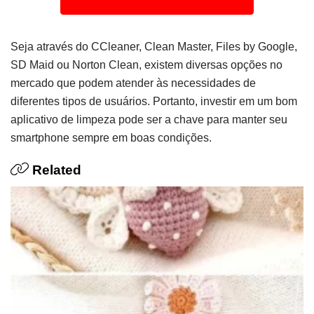
Seja através do CCleaner, Clean Master, Files by Google,
SD Maid ou Norton Clean, existem diversas opções no
mercado que podem atender às necessidades de
diferentes tipos de usuários. Portanto, investir em um bom
aplicativo de limpeza pode ser a chave para manter seu
smartphone sempre em boas condições.
Related