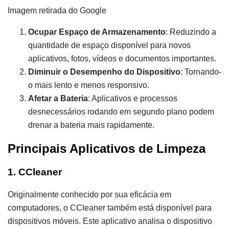
Imagem retirada do Google
Ocupar Espaço de Armazenamento
: Reduzindo a
quantidade de espaço disponível para novos
aplicativos, fotos, vídeos e documentos importantes.
Diminuir o Desempenho do Dispositivo
: Tornando-
o mais lento e menos responsivo.
Afetar a Bateria
: Aplicativos e processos
desnecessários rodando em segundo plano podem
drenar a bateria mais rapidamente.
Principais Aplicativos de Limpeza
1. CCleaner
Originalmente conhecido por sua eficácia em
computadores, o CCleaner também está disponível para
dispositivos móveis. Este aplicativo analisa o dispositivo