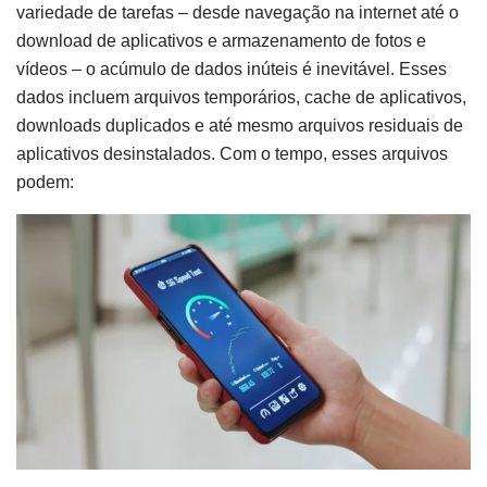
variedade de tarefas – desde navegação na internet até o
download de aplicativos e armazenamento de fotos e
vídeos – o acúmulo de dados inúteis é inevitável. Esses
dados incluem arquivos temporários, cache de aplicativos,
downloads duplicados e até mesmo arquivos residuais de
aplicativos desinstalados. Com o tempo, esses arquivos
podem: