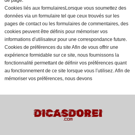
de page.
Cookies liés aux formulairesLorsque vous soumettez des
données via un formulaire tel que ceux trouvés sur les
pages de contact ou les formulaires de commentaires, des
cookies peuvent être définis pour mémoriser vos
informations d'utilisateur pour une correspondance future.
Cookies de préférences du site Afin de vous offrir une
expérience formidable sur ce site, nous fournissons la
fonctionnalité permettant de définir vos préférences quant
au fonctionnement de ce site lorsque vous l'utilisez. Afin de
mémoriser vos préférences, nous devons