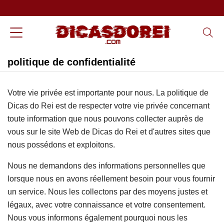
politique de confidentialité
Votre vie privée est importante pour nous. La politique de
Dicas do Rei est de respecter votre vie privée concernant
toute information que nous pouvons collecter auprès de
vous sur le site Web de Dicas do Rei et d'autres sites que
nous possédons et exploitons.
Nous ne demandons des informations personnelles que
lorsque nous en avons réellement besoin pour vous fournir
un service. Nous les collectons par des moyens justes et
légaux, avec votre connaissance et votre consentement.
Nous vous informons également pourquoi nous les