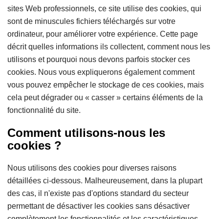
sites Web professionnels, ce site utilise des cookies, qui
sont de minuscules fichiers téléchargés sur votre
ordinateur, pour améliorer votre expérience. Cette page
décrit quelles informations ils collectent, comment nous les
utilisons et pourquoi nous devons parfois stocker ces
cookies. Nous vous expliquerons également comment
vous pouvez empêcher le stockage de ces cookies, mais
cela peut dégrader ou « casser » certains éléments de la
fonctionnalité du site.
Comment utilisons-nous les
cookies ?
Nous utilisons des cookies pour diverses raisons
détaillées ci-dessous. Malheureusement, dans la plupart
des cas, il n'existe pas d'options standard du secteur
permettant de désactiver les cookies sans désactiver
complètement les fonctionnalités et les caractéristiques