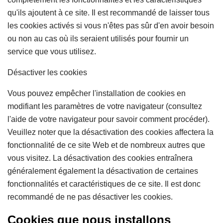
qu'ils ajoutent à ce site. Il est recommandé de laisser tous
les cookies activés si vous n'êtes pas sûr d'en avoir besoin
ou non au cas où ils seraient utilisés pour fournir un
service que vous utilisez.
Désactiver les cookies
Vous pouvez empêcher l'installation de cookies en
modifiant les paramètres de votre navigateur (consultez
l'aide de votre navigateur pour savoir comment procéder).
Veuillez noter que la désactivation des cookies affectera la
fonctionnalité de ce site Web et de nombreux autres que
vous visitez. La désactivation des cookies entraînera
généralement également la désactivation de certaines
fonctionnalités et caractéristiques de ce site. Il est donc
recommandé de ne pas désactiver les cookies.
Cookies que nous installons