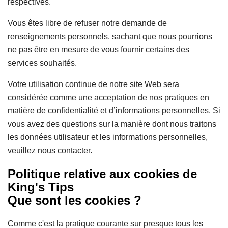
respectives.
Vous êtes libre de refuser notre demande de
renseignements personnels, sachant que nous pourrions
ne pas être en mesure de vous fournir certains des
services souhaités.
Votre utilisation continue de notre site Web sera
considérée comme une acceptation de nos pratiques en
matière de confidentialité et d’informations personnelles. Si
vous avez des questions sur la manière dont nous traitons
les données utilisateur et les informations personnelles,
veuillez nous contacter.
Politique relative aux cookies de
King's Tips
Que sont les cookies ?
Comme c'est la pratique courante sur presque tous les