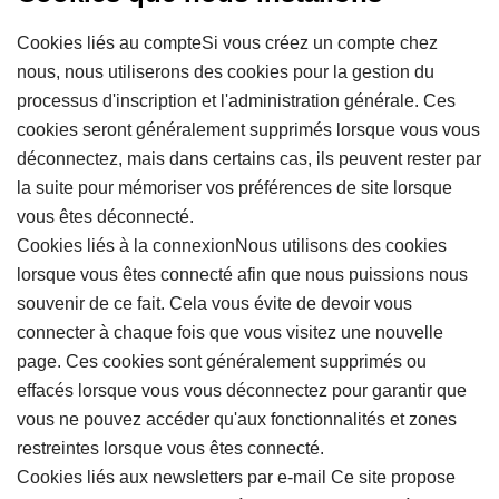
Cookies liés au compteSi vous créez un compte chez
nous, nous utiliserons des cookies pour la gestion du
processus d'inscription et l'administration générale. Ces
cookies seront généralement supprimés lorsque vous vous
déconnectez, mais dans certains cas, ils peuvent rester par
la suite pour mémoriser vos préférences de site lorsque
vous êtes déconnecté.
Cookies liés à la connexionNous utilisons des cookies
lorsque vous êtes connecté afin que nous puissions nous
souvenir de ce fait. Cela vous évite de devoir vous
connecter à chaque fois que vous visitez une nouvelle
page. Ces cookies sont généralement supprimés ou
effacés lorsque vous vous déconnectez pour garantir que
vous ne pouvez accéder qu'aux fonctionnalités et zones
restreintes lorsque vous êtes connecté.
Cookies liés aux newsletters par e-mail Ce site propose