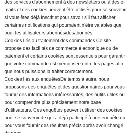
des services d'abonnement à des newsletters ou à des e-
mails et des cookies peuvent être utilisés pour se souvenir
si vous êtes déjà inscrit et pour savoir s'il faut afficher
certaines notifications qui pourraient n'être valables que
pour les utilisateurs abonnés/désabonnés.
Cookies liés au traitement des commandes Ce site
propose des facilités de commerce électronique ou de
paiement et certains cookies sont essentiels pour garantir
que votre commande est mémorisée entre les pages afin
que nous puissions la traiter correctement.
Cookies liés aux enquêtesDe temps à autre, nous
proposons des enquêtes et des questionnaires pour vous
fournir des informations intéressantes, des outils utiles ou
pour comprendre plus précisément notre base
d'utilisateurs. Ces enquêtes peuvent utiliser des cookies
pour se souvenir de qui a déjà participé à une enquête ou
pour vous fournir des résultats précis après avoir changé