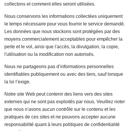
collectons et comment elles seront utilisées.
Nous conservons les informations collectées uniquement
le temps nécessaire pour vous fournir le service demandé.
Les données que nous stockons sont protégées par des
moyens commercialement acceptables pour empêcher la
perte et le vol, ainsi que l'accès, la divulgation, la copie,
l'utilisation ou la modification non autorisés.
Nous ne partageons pas d’informations personnelles
identifiables publiquement ou avec des tiers, sauf lorsque
la loi l’exige.
Notre site Web peut contenir des liens vers des sites
externes qui ne sont pas exploités par nous. Veuillez noter
que nous n'avons aucun contrôle sur le contenu et les
pratiques de ces sites et ne pouvons accepter aucune
responsabilité quant à leurs politiques de confidentialité