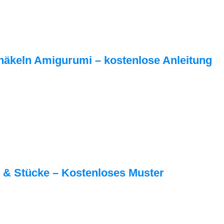
häkeln Amigurumi – kostenlose Anleitung
 & Stücke – Kostenloses Muster