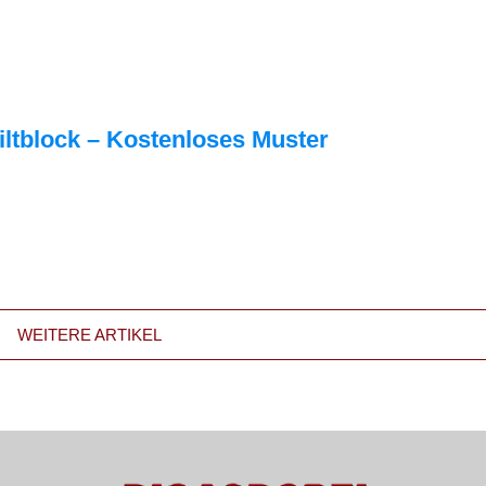
iltblock – Kostenloses Muster
WEITERE ARTIKEL