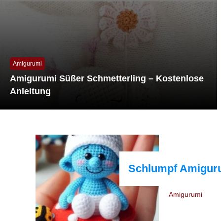
Amigurumi
Amigurumi Süßer Schmetterling – Kostenlose
Anleitung
Schlumpf Amiguru
Amigurumi