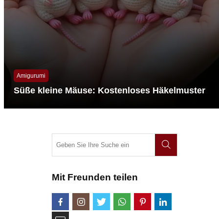
Amigurumi
Süße kleine Mäuse: Kostenloses Häkelmuster
Mit Freunden teilen