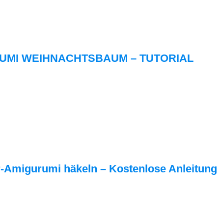
UMI WEIHNACHTSBAUM – TUTORIAL
-Amigurumi häkeln – Kostenlose Anleitung