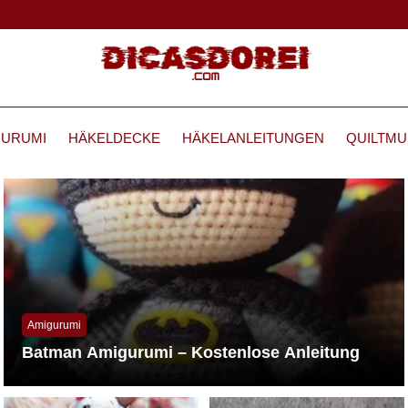
GURUMI
HÄKELDECKE
HÄKELANLEITUNGEN
QUILTMU
Amigurumi
Batman Amigurumi – Kostenlose Anleitung