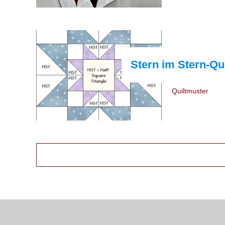
Stern im Stern-Qu
Quiltmuster