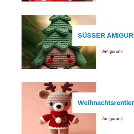
SÜSSER AMIGUR
Amigurumi
Weihnachtsrentier
Amigurumi