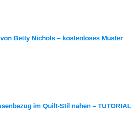
 von Betty Nichols – kostenloses Muster
ssenbezug im Quilt-Stil nähen – TUTORIAL