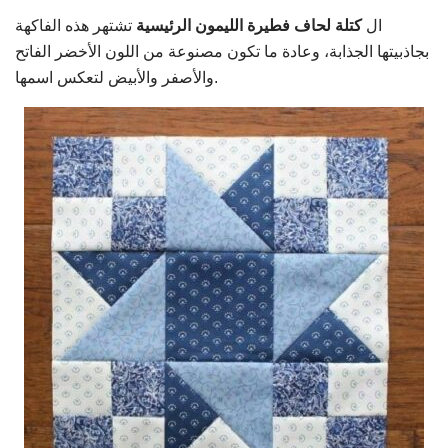
ال
كتلة لحاف فطيرة الليمون الرئيسية
تشتهر هذه الفاكهة
بجاذبيتها الجذابة، وعادة ما تكون مصنوعة من اللون الأخضر الفاتح
والأصفر والأبيض لتعكس اسمها.