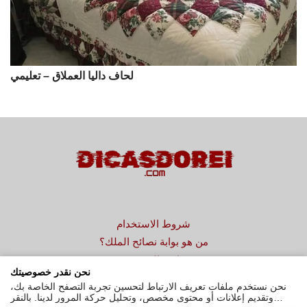
لحاف داليا العملاق – تعليمي
شروط الاستخدام
من هو بوابة نصائح الملك؟
سياسة الخصوصية
نحن نقدر خصوصيتك
اتصال
نحن نستخدم ملفات تعريف الارتباط لتحسين تجربة التصفح الخاصة بك،
وتقديم إعلانات أو محتوى مخصص، وتحليل حركة المرور لدينا. بالنقر