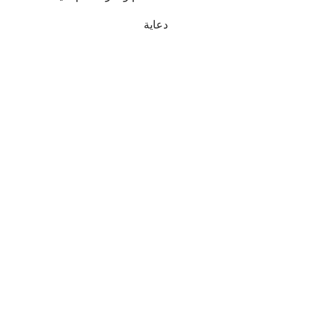
دعاية