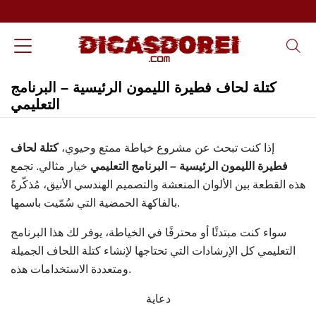
كتلة لحاف فطيرة الليمون الرئيسية – البرنامج
التعليمي
إذا كنت تبحث عن مشروع خياطة ممتع وحيوي،
كتلة لحاف
فطيرة الليمون الرئيسية – البرنامج التعليمي
خيار مثالي. تجمع
هذه القطعة بين الألوان المنعشة والتصميم الهندسي الأنيق، مُذكّرةً
بالفاكهة الحمضية التي سُمّيت باسمها.
سواء كنت مبتدئًا أو محترفًا في الخياطة، يوفر لك هذا البرنامج
التعليمي كل الإرشادات التي تحتاجها لإنشاء كتلة اللحاف الجميلة
ومتعددة الاستخدامات هذه.
دعاية