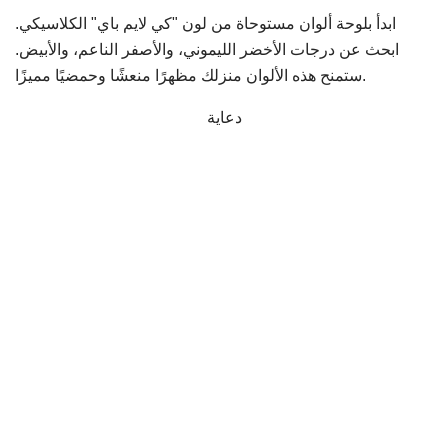
ابدأ بلوحة ألوان مستوحاة من لون "كي لايم باي" الكلاسيكي.
ابحث عن درجات الأخضر الليموني، والأصفر الناعم، والأبيض.
ستمنح هذه الألوان منزلك مظهرًا منعشًا وحمضيًا مميزًا.
دعاية