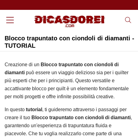
Blocco trapuntato con ciondoli di diamanti -
TUTORIAL
Creazione di un
Blocco trapuntato con ciondoli di
diamanti
può essere un viaggio delizioso sia per i quilter
più esperti che per i principianti. Questo versatile e
accattivante blocco per quilt è un elemento fondamentale
per molti progetti e offre infinite possibilità creative.
In questo
tutorial
, ti guideremo attraverso i passaggi per
creare il tuo
Blocco trapuntato con ciondoli di diamanti
,
garantendo un'esperienza di trapuntatura fluida e
piacevole. Che tu voglia realizzarlo come parte di una