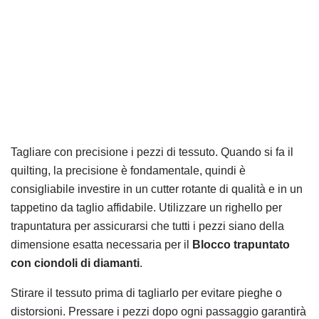
Tagliare con precisione i pezzi di tessuto. Quando si fa il
quilting, la precisione è fondamentale, quindi è
consigliabile investire in un cutter rotante di qualità e in un
tappetino da taglio affidabile. Utilizzare un righello per
trapuntatura per assicurarsi che tutti i pezzi siano della
dimensione esatta necessaria per il
Blocco trapuntato
con ciondoli di diamanti
.
Stirare il tessuto prima di tagliarlo per evitare pieghe o
distorsioni. Pressare i pezzi dopo ogni passaggio garantirà