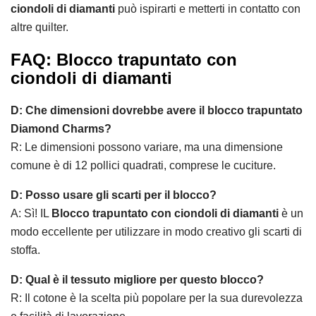
ciondoli di diamanti
può ispirarti e metterti in contatto con
altre quilter.
FAQ: Blocco trapuntato con
ciondoli di diamanti
D: Che dimensioni dovrebbe avere il blocco trapuntato
Diamond Charms?
R: Le dimensioni possono variare, ma una dimensione
comune è di 12 pollici quadrati, comprese le cuciture.
D: Posso usare gli scarti per il blocco?
A: Sì! IL
Blocco trapuntato con ciondoli di diamanti
è un
modo eccellente per utilizzare in modo creativo gli scarti di
stoffa.
D: Qual è il tessuto migliore per questo blocco?
R: Il cotone è la scelta più popolare per la sua durevolezza