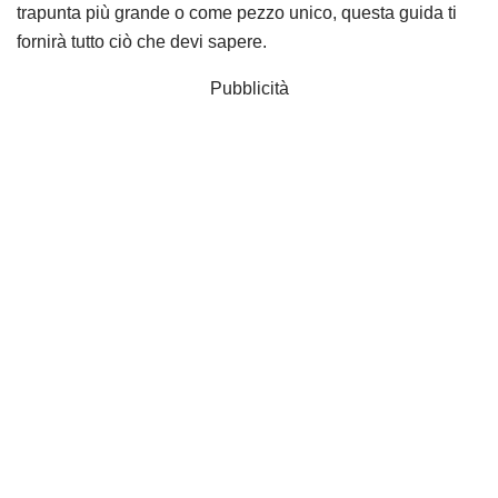
trapunta più grande o come pezzo unico, questa guida ti
fornirà tutto ciò che devi sapere.
Pubblicità