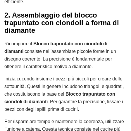
efficiente.
2. Assemblaggio del blocco
trapuntato con ciondoli a forma di
diamante
Ricomporre il
Blocco trapuntato con ciondoli di
diamanti
consiste nell'assemblare piccole forme in un
disegno coerente. La precisione è fondamentale per
ottenere il caratteristico motivo a diamante.
Inizia cucendo insieme i pezzi più piccoli per creare delle
sottounità. Questi in genere includono triangoli e quadrati,
che costituiscono la base del
Blocco trapuntato con
ciondoli di diamanti
. Per garantire la precisione, fissare i
pezzi con degli spilli prima di cucirli.
Per risparmiare tempo e mantenere la coerenza, utilizzare
l'unione a catena. Questa tecnica consiste nel cucire più