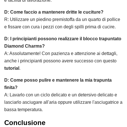
e facilità di lavorazione.
D: Come faccio a mantenere dritte le cuciture?
R: Utilizzare un piedino premistoffa da un quarto di pollice
e fissare con cura i pezzi con degli spilli prima di cucire.
D: I principianti possono realizzare il blocco trapuntato
Diamond Charms?
A: Assolutamente! Con pazienza e attenzione ai dettagli,
anche i principianti possono avere successo con questo
tutorial
.
D: Come posso pulire e mantenere la mia trapunta
finita?
A: Lavarlo con un ciclo delicato e un detersivo delicato e
lasciarlo asciugare all'aria oppure utilizzare l'asciugatrice a
bassa temperatura.
Conclusione