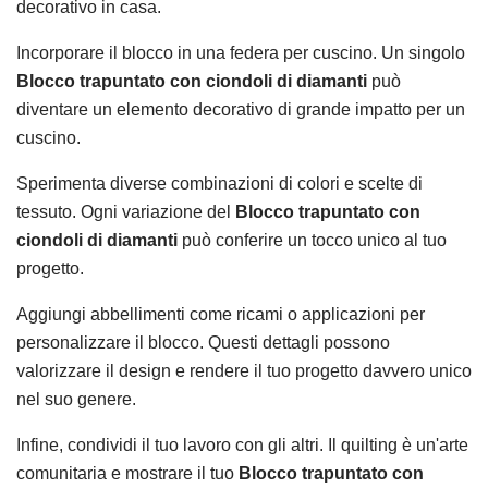
decorativo in casa.
Incorporare il blocco in una federa per cuscino. Un singolo
Blocco trapuntato con ciondoli di diamanti
può
diventare un elemento decorativo di grande impatto per un
cuscino.
Sperimenta diverse combinazioni di colori e scelte di
tessuto. Ogni variazione del
Blocco trapuntato con
ciondoli di diamanti
può conferire un tocco unico al tuo
progetto.
Aggiungi abbellimenti come ricami o applicazioni per
personalizzare il blocco. Questi dettagli possono
valorizzare il design e rendere il tuo progetto davvero unico
nel suo genere.
Infine, condividi il tuo lavoro con gli altri. Il quilting è un'arte
comunitaria e mostrare il tuo
Blocco trapuntato con