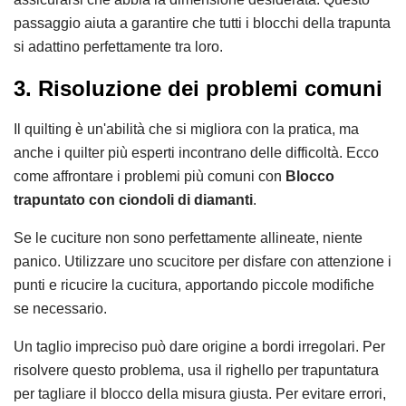
passaggio aiuta a garantire che tutti i blocchi della trapunta
si adattino perfettamente tra loro.
3. Risoluzione dei problemi comuni
Il quilting è un'abilità che si migliora con la pratica, ma
anche i quilter più esperti incontrano delle difficoltà. Ecco
come affrontare i problemi più comuni con
Blocco
trapuntato con ciondoli di diamanti
.
Se le cuciture non sono perfettamente allineate, niente
panico. Utilizzare uno scucitore per disfare con attenzione i
punti e ricucire la cucitura, apportando piccole modifiche
se necessario.
Un taglio impreciso può dare origine a bordi irregolari. Per
risolvere questo problema, usa il righello per trapuntatura
per tagliare il blocco della misura giusta. Per evitare errori,