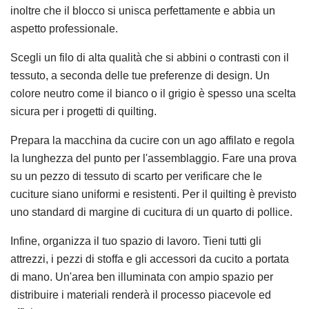
inoltre che il blocco si unisca perfettamente e abbia un
aspetto professionale.
Scegli un filo di alta qualità che si abbini o contrasti con il
tessuto, a seconda delle tue preferenze di design. Un
colore neutro come il bianco o il grigio è spesso una scelta
sicura per i progetti di quilting.
Prepara la macchina da cucire con un ago affilato e regola
la lunghezza del punto per l'assemblaggio. Fare una prova
su un pezzo di tessuto di scarto per verificare che le
cuciture siano uniformi e resistenti. Per il quilting è previsto
uno standard di margine di cucitura di un quarto di pollice.
Infine, organizza il tuo spazio di lavoro. Tieni tutti gli
attrezzi, i pezzi di stoffa e gli accessori da cucito a portata
di mano. Un'area ben illuminata con ampio spazio per
distribuire i materiali renderà il processo piacevole ed