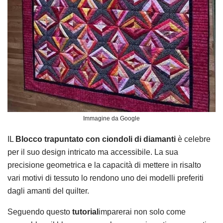
Immagine da Google
IL
Blocco trapuntato con ciondoli di diamanti
è celebre
per il suo design intricato ma accessibile. La sua
precisione geometrica e la capacità di mettere in risalto
vari motivi di tessuto lo rendono uno dei modelli preferiti
dagli amanti del quilter.
Seguendo questo
tutorial
imparerai non solo come