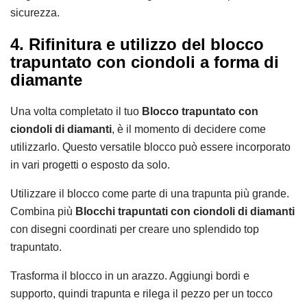
sicurezza.
4. Rifinitura e utilizzo del blocco
trapuntato con ciondoli a forma di
diamante
Una volta completato il tuo
Blocco trapuntato con
ciondoli di diamanti
, è il momento di decidere come
utilizzarlo. Questo versatile blocco può essere incorporato
in vari progetti o esposto da solo.
Utilizzare il blocco come parte di una trapunta più grande.
Combina più
Blocchi trapuntati con ciondoli di diamanti
con disegni coordinati per creare uno splendido top
trapuntato.
Trasforma il blocco in un arazzo. Aggiungi bordi e
supporto, quindi trapunta e rilega il pezzo per un tocco