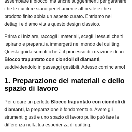
assemblare il blocco, ma anche suggerimenti per garantire
che le cuciture siano perfettamente allineate e che il
prodotto finito abbia un aspetto curato. Entriamo nei
dettagli e diamo vita a questo design classico.
Prima di iniziare, raccogli i materiali, scegli i tessuti che ti
ispirano e preparati a immergerti nel mondo del quilting.
Questa guida semplificherà il processo di creazione di un
Blocco trapuntato con ciondoli di diamanti
,
suddividendolo in passaggi gestibili. Adesso cominciamo!
1. Preparazione dei materiali e dello
spazio di lavoro
Per creare un perfetto
Blocco trapuntato con ciondoli di
diamanti
, la preparazione è fondamentale. Avere gli
strumenti giusti e uno spazio di lavoro pulito può fare la
differenza nella tua esperienza di quilting.