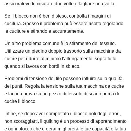
assicuratevi di misurare due volte e tagliare una volta.
Se il blocco non è ben disteso, controlla i margini di
cucitura. Spesso il problema può essere risolto regolando
le cuciture e stirandole accuratamente.
Un altro problema comune è lo stiramento del tessuto.
Utilizzare un piedino doppio trasporto sulla macchina da
cucire per ridurre al minimo l'allungamento, soprattutto
quando si lavora con bordi in sbieco.
Problemi di tensione del filo possono influire sulla qualità
dei punti. Regola la tensione sulla tua macchina da cucire
e fai una prova su un pezzo di tessuto di scarto prima di
cucire il blocco.
Infine, se dopo aver completato il blocco noti degli errori,
non scoraggiarti. Il quilting è un processo di apprendimento
e ogni blocco che creerai migliorerà le tue capacità e la tua