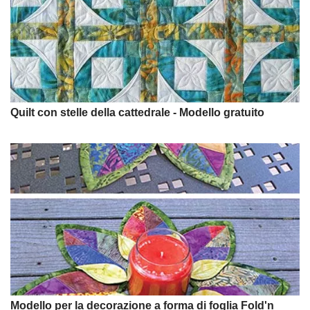
Quilt con stelle della cattedrale - Modello gratuito
Modello per la decorazione a forma di foglia Fold'n