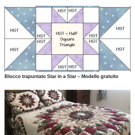
Blocco trapuntato Star in a Star – Modello gratuito