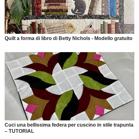
Quilt a forma di libro di Betty Nichols - Modello gratuito
Cuci una bellissima federa per cuscino in stile trapunta
– TUTORIAL