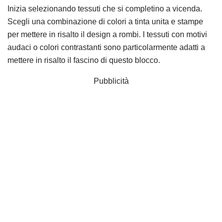
Inizia selezionando tessuti che si completino a vicenda.
Scegli una combinazione di colori a tinta unita e stampe
per mettere in risalto il design a rombi. I tessuti con motivi
audaci o colori contrastanti sono particolarmente adatti a
mettere in risalto il fascino di questo blocco.
Pubblicità