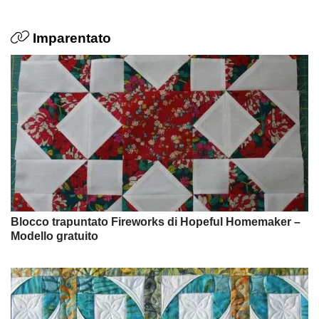
Imparentato
Blocco trapuntato Fireworks di Hopeful Homemaker –
Modello gratuito