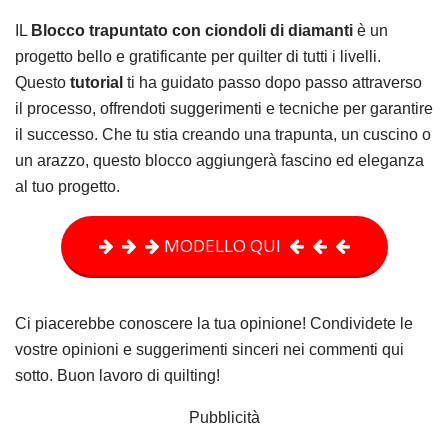
IL
Blocco trapuntato con ciondoli di diamanti
è un
progetto bello e gratificante per quilter di tutti i livelli.
Questo
tutorial
ti ha guidato passo dopo passo attraverso
il processo, offrendoti suggerimenti e tecniche per garantire
il successo. Che tu stia creando una trapunta, un cuscino o
un arazzo, questo blocco aggiungerà fascino ed eleganza
al tuo progetto.
MODELLO QUI
Ci piacerebbe conoscere la tua opinione! Condividete le
vostre opinioni e suggerimenti sinceri nei commenti qui
sotto. Buon lavoro di quilting!
Pubblicità