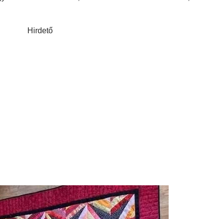
Hirdető