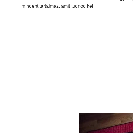
mindent tartalmaz, amit tudnod kell.